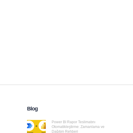
Blog
Power BI Rapor Teslimatını
Otomatikleştirme: Zamanlama ve
Dağıtım Rehberi