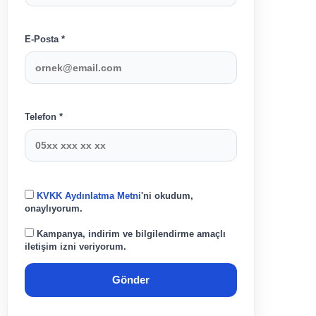
E-Posta *
Telefon *
KVKK Aydınlatma Metni
'ni okudum,
onaylıyorum.
Kampanya, indirim ve bilgilendirme amaçlı
iletişim izni veriyorum.