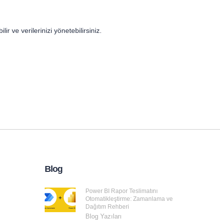
ir ve verilerinizi yönetebilirsiniz.
Blog
Power BI Rapor Teslimatını
Otomatikleştirme: Zamanlama ve
Dağıtım Rehberi
Blog Yazıları