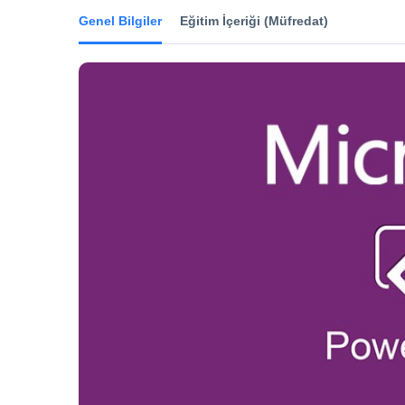
Genel Bilgiler
Eğitim İçeriği (Müfredat)