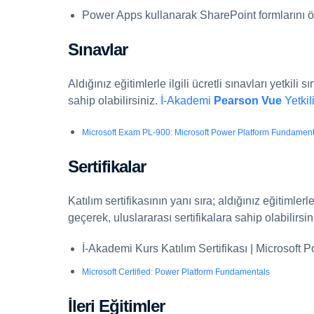
Power Apps kullanarak SharePoint formlarını ö
Sınavlar
Aldığınız eğitimlerle ilgili ücretli sınavları yetkili
sahip olabilirsiniz.
İ-Akademi
Pearson Vue
Yetkil
Microsoft Exam PL-900: Microsoft Power Platform Fundament
Sertifikalar
Katılım sertifikasının yanı sıra; aldığınız eğitimlerle
geçerek, uluslararası sertifikalara sahip olabilirsin
İ-Akademi Kurs Katılım Sertifikası | Microsoft
Microsoft Certified: Power Platform Fundamentals
İleri Eğitimler