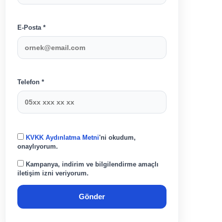
E-Posta *
Telefon *
KVKK Aydınlatma Metni
'ni okudum,
onaylıyorum.
Kampanya, indirim ve bilgilendirme amaçlı
iletişim izni veriyorum.