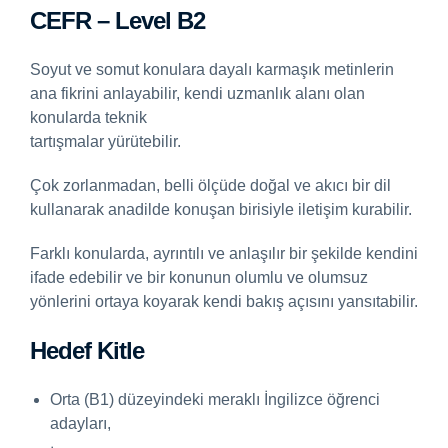
CEFR – Level B2
Soyut ve somut konulara dayalı karmaşık metinlerin
ana fikrini anlayabilir, kendi uzmanlık alanı olan
konularda teknik
tartışmalar yürütebilir.
Çok zorlanmadan, belli ölçüde doğal ve akıcı bir dil
kullanarak anadilde konuşan birisiyle iletişim kurabilir.
Farklı konularda, ayrıntılı ve anlaşılır bir şekilde kendini
ifade edebilir ve bir konunun olumlu ve olumsuz
yönlerini ortaya koyarak kendi bakış açısını yansıtabilir.
Hedef Kitle
Orta (B1) düzeyindeki meraklı İngilizce öğrenci
adayları,