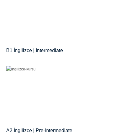
B1 İngilizce | Intermediate
A2 İngilizce | Pre-Intermediate