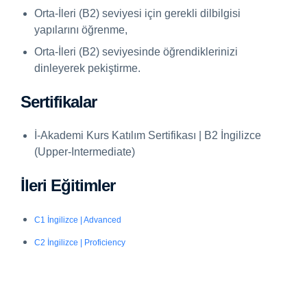
Orta-İleri (B2) seviyesi için gerekli dilbilgisi
yapılarını öğrenme,
Orta-İleri (B2) seviyesinde öğrendiklerinizi
dinleyerek pekiştirme.
Sertifikalar
İ-Akademi Kurs Katılım Sertifikası | B2 İngilizce
(Upper-Intermediate)
İleri Eğitimler
C1 İngilizce | Advanced
C2 İngilizce | Proficiency