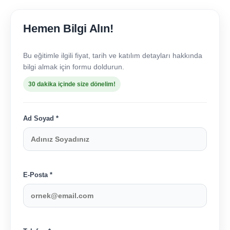
Hemen Bilgi Alın!
Bu eğitimle ilgili fiyat, tarih ve katılım detayları hakkında
bilgi almak için formu doldurun.
30 dakika içinde size dönelim!
Ad Soyad *
E-Posta *