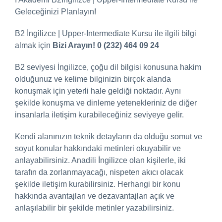
Geleceğinizi Planlayın!
B2 İngilizce | Upper-Intermediate Kursu ile ilgili bilgi
almak için
Bizi Arayın! 0 (232) 464 09 24
B2 seviyesi İngilizce, çoğu dil bilgisi konusuna hakim
olduğunuz ve kelime bilginizin birçok alanda
konuşmak için yeterli hale geldiği noktadır. Aynı
şekilde konuşma ve dinleme yetenekleriniz de diğer
insanlarla iletişim kurabileceğiniz seviyeye gelir.
Kendi alanınızın teknik detayların da olduğu somut ve
soyut konular hakkındaki metinleri okuyabilir ve
anlayabilirsiniz. Anadili İngilizce olan kişilerle, iki
tarafın da zorlanmayacağı, nispeten akıcı olacak
şekilde iletişim kurabilirsiniz. Herhangi bir konu
hakkında avantajları ve dezavantajları açık ve
anlaşılabilir bir şekilde metinler yazabilirsiniz.