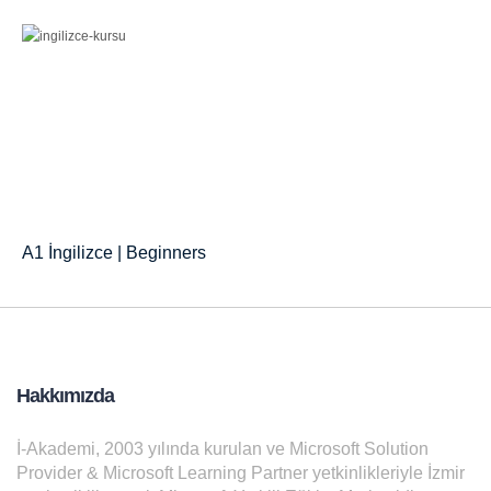
A1 İngilizce | Beginners
Hakkımızda
İ-Akademi, 2003 yılında kurulan ve Microsoft Solution
Provider & Microsoft Learning Partner yetkinlikleriyle İzmir