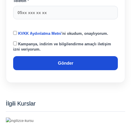
Telefon *
KVKK Aydınlatma Metni
'ni okudum, onaylıyorum.
Kampanya, indirim ve bilgilendirme amaçlı iletişim
izni veriyorum.
İlgili Kurslar