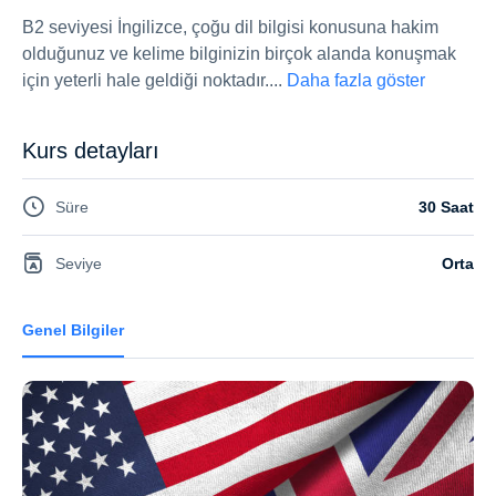
B2 seviyesi İngilizce, çoğu dil bilgisi konusuna hakim
olduğunuz ve kelime bilginizin birçok alanda konuşmak
için yeterli hale geldiği noktadır.
...
Daha fazla göster
Kurs detayları
Süre
30 Saat
Seviye
Orta
Genel Bilgiler