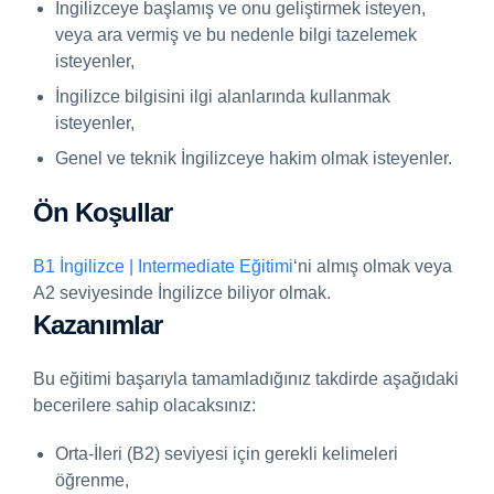
İngilizceye başlamış ve onu geliştirmek isteyen,
veya ara vermiş ve bu nedenle bilgi tazelemek
isteyenler,
İngilizce bilgisini ilgi alanlarında kullanmak
isteyenler,
Genel ve teknik İngilizceye hakim olmak isteyenler.
Ön Koşullar
B1 İngilizce | Intermediate Eğitimi
‘ni almış olmak veya
A2 seviyesinde İngilizce biliyor olmak.
Kazanımlar
Bu eğitimi başarıyla tamamladığınız takdirde aşağıdaki
becerilere sahip olacaksınız:
Orta-İleri (B2) seviyesi için gerekli kelimeleri
öğrenme,