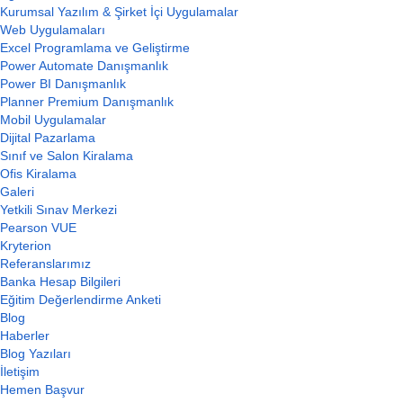
Kurumsal Yazılım & Şirket İçi Uygulamalar
Web Uygulamaları
Excel Programlama ve Geliştirme
Power Automate Danışmanlık
Power BI Danışmanlık
Planner Premium Danışmanlık
Mobil Uygulamalar
Dijital Pazarlama
Sınıf ve Salon Kiralama
Ofis Kiralama
Galeri
Yetkili Sınav Merkezi
Pearson VUE
Kryterion
Referanslarımız
Banka Hesap Bilgileri
Eğitim Değerlendirme Anketi
Blog
Haberler
Blog Yazıları
İletişim
Hemen Başvur