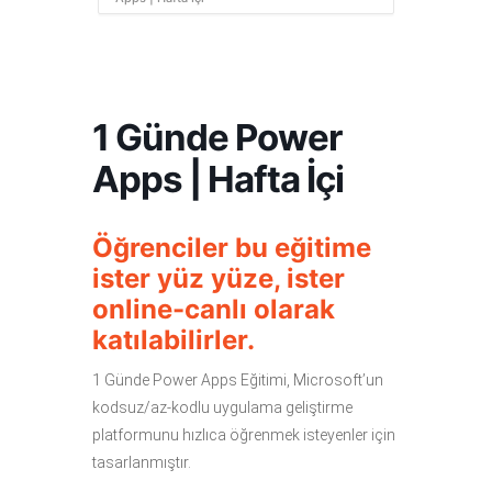
1 Günde Power
Apps | Hafta İçi
Öğrenciler bu eğitime
ister yüz yüze, ister
online-canlı olarak
katılabilirler.
1 Günde Power Apps Eğitimi, Microsoft’un
kodsuz/az-kodlu uygulama geliştirme
platformunu hızlıca öğrenmek isteyenler için
tasarlanmıştır.