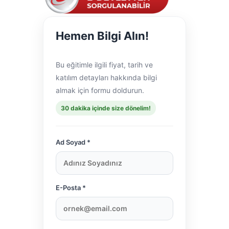
Hemen Bilgi Alın!
Bu eğitimle ilgili fiyat, tarih ve
katılım detayları hakkında bilgi
almak için formu doldurun.
30 dakika içinde size dönelim!
Ad Soyad *
E-Posta *