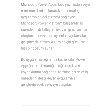
Microsoft Power Apps, kod yazmadan veya
minimum kod kullanarak kurumsal iş
uygulamaları geliştirmeyi sağlayan
Microsoft Power Platform bileşenidir. İş
süreçlerini dijitalleştirmek, veri giriş formları
oluşturmak ve mobil uyumlu uygulamalar
geliştirmek isteyen kurumlar için güçlü ve
hızlı bir çözüm sunar.
Bu uygulamalı eğitimde katılımcılar Power
Apps’in temel mantığını öğrenerek veri
kaynaklarına bağlanan, formlar içeren ve iş
süreçlerini destekleyen uygulamalar
geliştirebilecek seviyeye ulaşırlar.