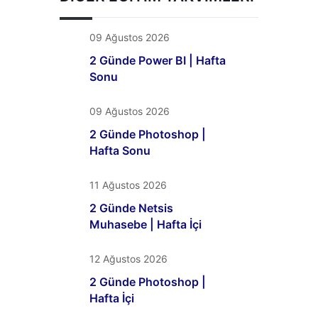
09 Ağustos 2026
2 Günde Power BI | Hafta
Sonu
09 Ağustos 2026
2 Günde Photoshop |
Hafta Sonu
11 Ağustos 2026
2 Günde Netsis
Muhasebe | Hafta İçi
12 Ağustos 2026
2 Günde Photoshop |
Hafta İçi