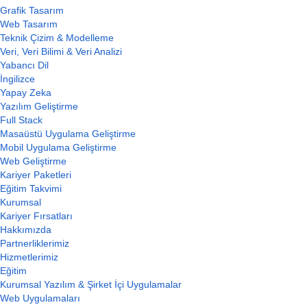
Grafik Tasarım
Web Tasarım
Teknik Çizim & Modelleme
Veri, Veri Bilimi & Veri Analizi
Yabancı Dil
İngilizce
Yapay Zeka
Yazılım Geliştirme
Full Stack
Masaüstü Uygulama Geliştirme
Mobil Uygulama Geliştirme
Web Geliştirme
Kariyer Paketleri
Eğitim Takvimi
Kurumsal
Kariyer Fırsatları
Hakkımızda
Partnerliklerimiz
Hizmetlerimiz
Eğitim
Kurumsal Yazılım & Şirket İçi Uygulamalar
Web Uygulamaları