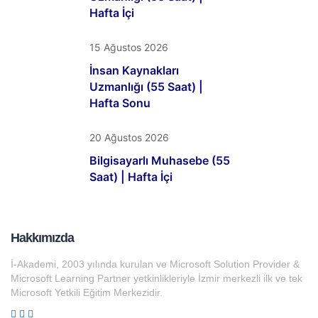
Hafta İçi
15 Ağustos 2026
İnsan Kaynakları
Uzmanlığı (55 Saat) |
Hafta Sonu
20 Ağustos 2026
Bilgisayarlı Muhasebe (55
Saat) | Hafta İçi
Hakkımızda
İ-Akademi, 2003 yılında kurulan ve Microsoft Solution Provider &
Microsoft Learning Partner yetkinlikleriyle İzmir merkezli ilk ve tek
Microsoft Yetkili Eğitim Merkezidir.