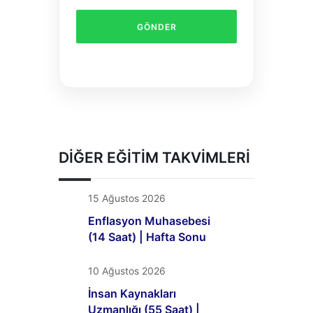
DIĞER EĞITIM TAKVIMLERI
15 Ağustos 2026
Enflasyon Muhasebesi
(14 Saat) | Hafta Sonu
10 Ağustos 2026
İnsan Kaynakları
Uzmanlığı (55 Saat) |